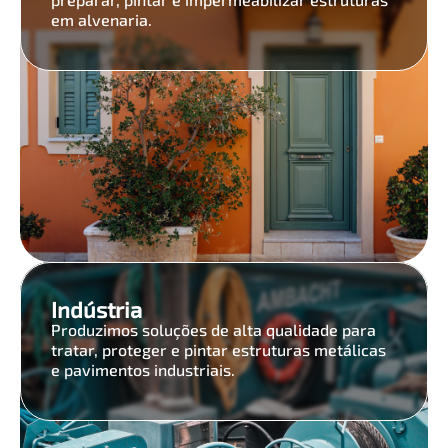
em alvenaria.
Indústria
Produzimos soluções de alta qualidade para
tratar, proteger e pintar estruturas metálicas
e pavimentos industriais.