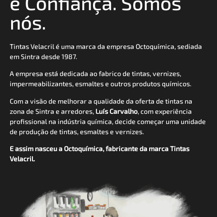
e Confiança. Somos
nós.
Tintas Velacril é uma marca da empresa Octoquímica, sediada
em Sintra desde 1987.
A empresa está dedicada ao fabrico de tintas, vernizes,
impermeabilizantes, esmaltes e outros produtos químicos.
Com a visão de melhorar a qualidade da oferta de tintas na
zona de Sintra e arredores,
Luís Carvalho
, com experiência
profissional na indústria química, decide começar uma unidade
de produção de tintas, esmaltes e vernizes.
E assim nasceu a Octoquímica, fabricante da marca Tintas
Velacril.