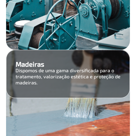
Madeiras
Dispomos de uma gama diversificada para o
tratamento, valorização estética e proteção de
madeiras.