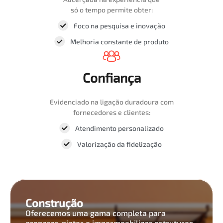
só o tempo permite obter:
Foco na pesquisa e inovação
Melhoria constante de produto
Confiança
Evidenciado na ligação duradoura com
fornecedores e clientes:
Atendimento personalizado
Valorização da fidelização
Construção
Oferecemos uma gama completa para
preparar, pintar e impermeabilizar estruturas