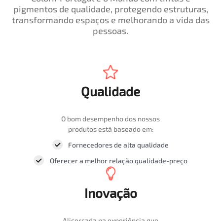
pigmentos de qualidade, protegendo estruturas,
transformando espaços e melhorando a vida das
pessoas.
Qualidade
O bom desempenho dos nossos
produtos está baseado em:
Fornecedores de alta qualidade
Oferecer a melhor relação qualidade-preço
Inovação
Alicerçada na experiência que